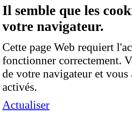
Il semble que les cook
votre navigateur.
Cette page Web requiert l'a
fonctionner correctement. Ve
de votre navigateur et vous 
activés.
Actualiser